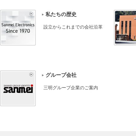
私たちの歴史
設立からこれまでの会社沿革
グループ会社
三明グループ企業のご案内