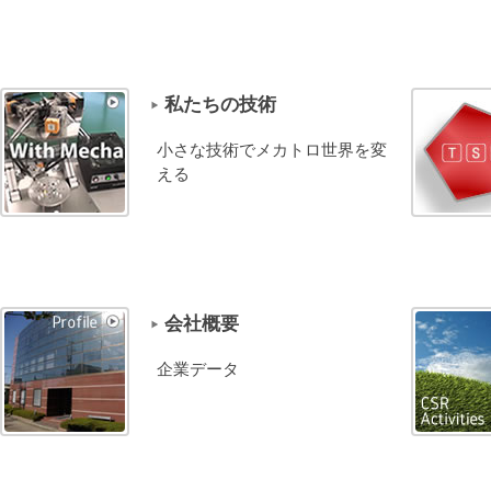
私たちの技術
小さな技術でメカトロ世界を変
える
会社概要
企業データ